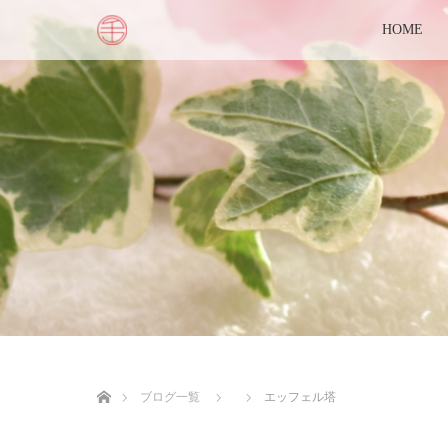
HOME
ホーム
ブログ一覧
エッフェル塔