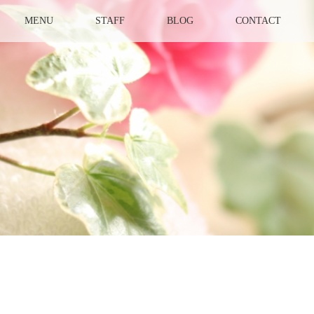
MENU
STAFF
BLOG
CONTACT