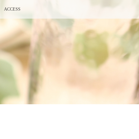
ACCESS