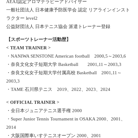
AEAJ認定アロマテラピーアドバイザー
一般社団法人 日本健康予防医学会 認定 リアラインインスト
ラクター level2
公益財団法人 日本テニス協会 派遣トレーナー登録
【スポーツトレーナー活動歴】
< TEAM TRAINER >
・NANIWA SENSTONE American football 2000,5～2003,6
・奈良文化女子短期大学 Basketball 2001,11～2003,3
・奈良文化女子短期大学付属高校 Basketball 2001,11～
2003,3
・TAME 石川県テニス 2019、2022、2023、2024
< OFFICIAL TRAINER >
・全日本ジュニアテニス選手権 2000
・Super Junior Tennis Tournament in OSAKA 2000、2001、
2014
・大阪国際車いすテニスオープン 2000、2001