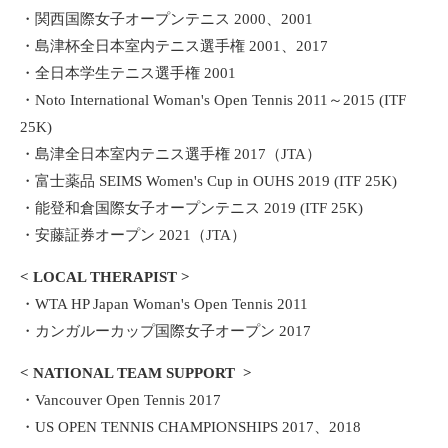
・関西国際女子オープンテニス 2000、2001
・島津杯全日本室内テニス選手権 2001、2017
・全日本学生テニス選手権 2001
・Noto International Woman's Open Tennis 2011～2015 (ITF
25K)
・島津全日本室内テニス選手権 2017（JTA）
・富士薬品 SEIMS Women's Cup in OUHS 2019 (ITF 25K)
・能登和倉国際女子オープンテニス 2019 (ITF 25K)
・安藤証券オープン 2021（JTA）
< LOCAL THERAPIST >
・WTA HP Japan Woman's Open Tennis 2011
・カンガルーカップ国際女子オープン 2017
< NATIONAL TEAM SUPPORT >
・Vancouver Open Tennis 2017
・US OPEN TENNIS CHAMPIONSHIPS 2017、2018