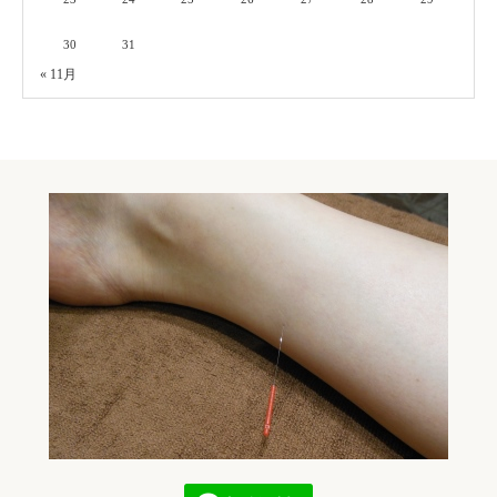
30
31
« 11月