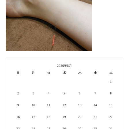
2026年8月
日
月
火
水
木
金
土
1
2
3
4
5
6
7
8
9
10
11
12
13
14
15
16
17
18
19
20
21
22
23
24
25
26
27
28
29