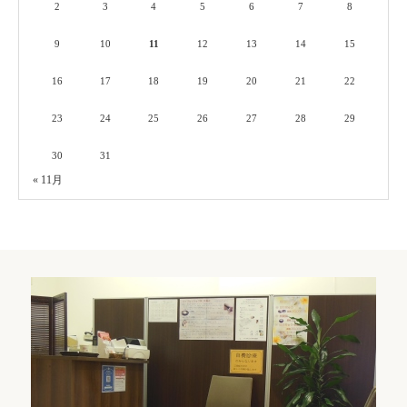
2
3
4
5
6
7
8
9
10
11
12
13
14
15
16
17
18
19
20
21
22
23
24
25
26
27
28
29
30
31
« 11月