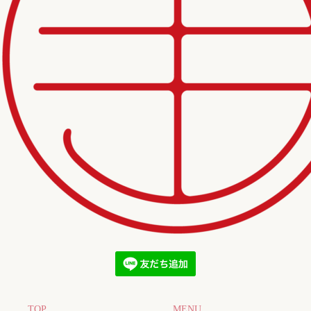
TOP
MENU