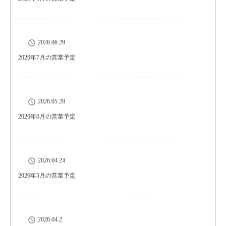
2026.06.29
2026年7月の営業予定
2026.05.28
2026年6月の営業予定
2026.04.24
2026年5月の営業予定
2026.04.2