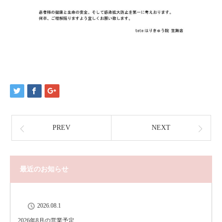
PREV
NEXT
最近のお知らせ
2026.08.1
2026年8月の営業予定