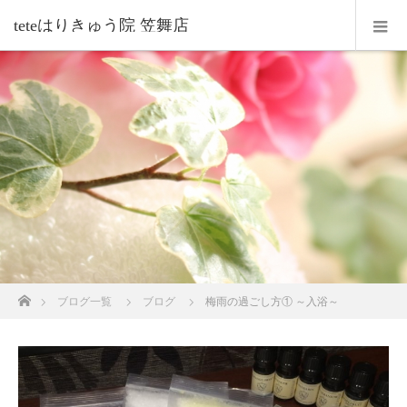
teteはりきゅう院 笠舞店
ホーム
ブログ一覧
ブログ
梅雨の過ごし方① ～入浴～