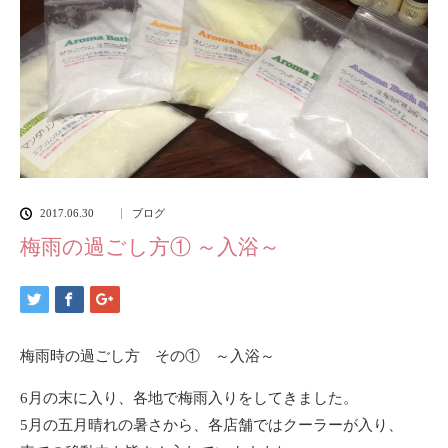
2017.06.30
ブログ
梅雨の過ごし方① ～入浴～
梅雨時の過ごし方 その① ～入浴～
6月の末に入り、各地で梅雨入りをしてきました。
5月の五月晴れの暑さから、各店舗ではクーラーが入り、