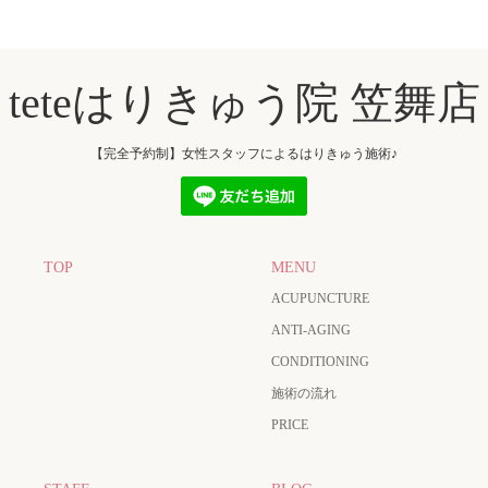
teteはりきゅう院 笠舞店
【完全予約制】女性スタッフによるはりきゅう施術♪
TOP
MENU
ACUPUNCTURE
ANTI-AGING
CONDITIONING
施術の流れ
PRICE