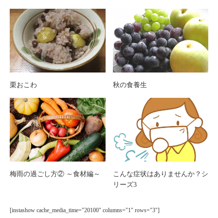
栗おこわ
秋の食養生
梅雨の過ごし方② ～食材編～
こんな症状はありませんか？シ
リーズ3
[instashow cache_media_time="20100" columns="1" rows="3"]