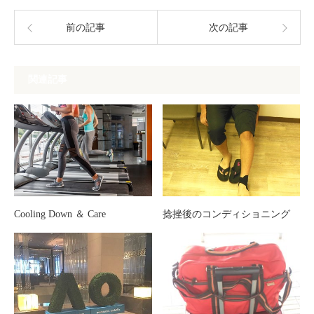
前の記事
次の記事
関連記事
Cooling Down ＆ Care
捻挫後のコンディショニング