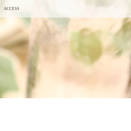
ACCESS