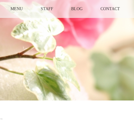
MENU
STAFF
BLOG
CONTACT
～