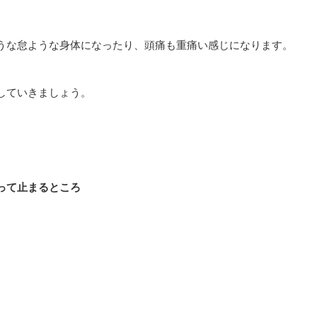
うな怠ような身体になったり、頭痛も重痛い感じになります。
していきましょう。
って止まるところ