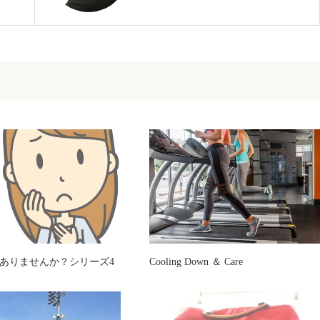
ありませんか？シリーズ4
Cooling Down ＆ Care