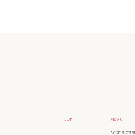
TOP
MENU
ACUPUNCTUR