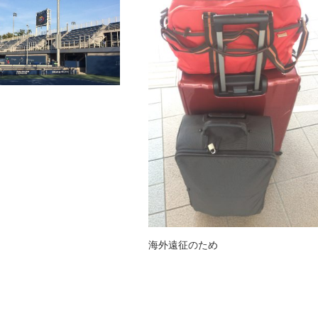
海外遠征のため