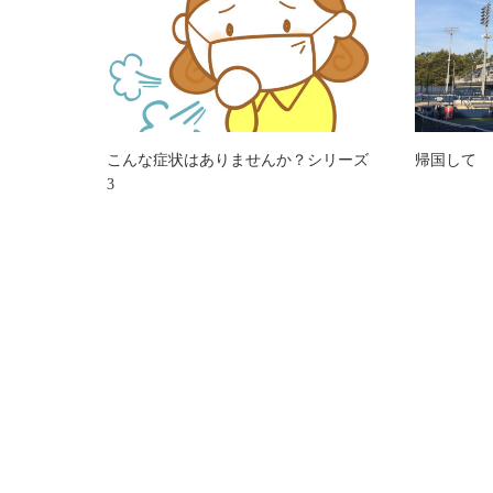
こんな症状はありませんか？シリーズ
帰国して
3