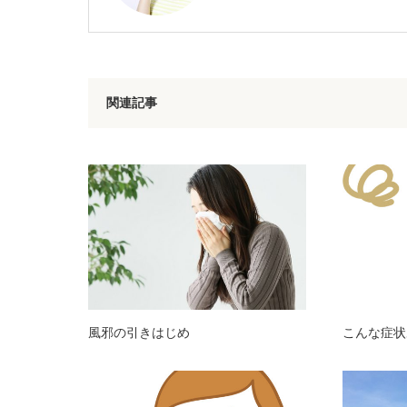
関連記事
風邪の引きはじめ
こんな症状