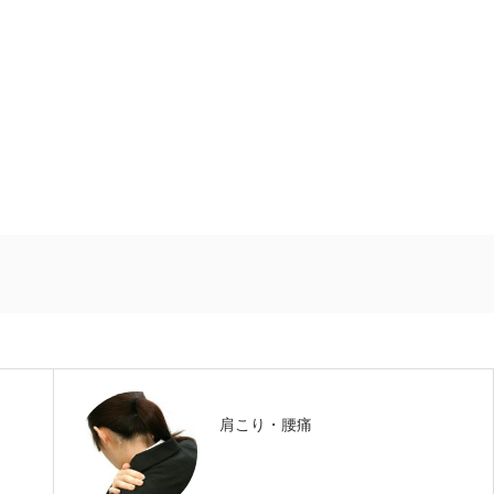
肩こり・腰痛