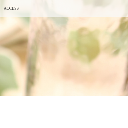
ACCESS