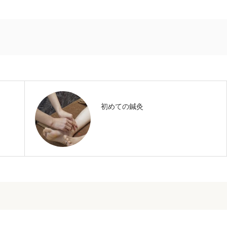
初めての鍼灸