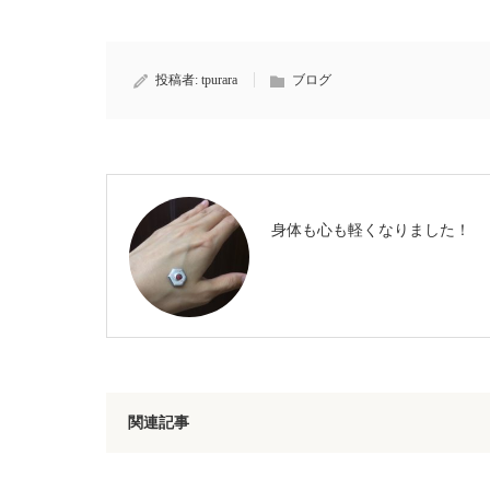
投稿者:
tpurara
ブログ
身体も心も軽くなりました！
関連記事