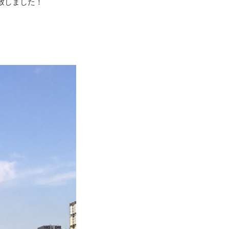
致しました！