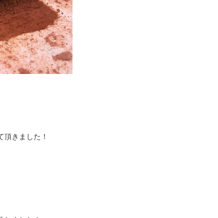
て頂きました！
。