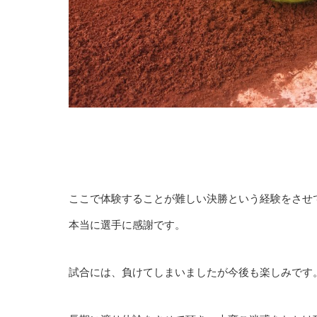
ここで体験することが難しい決勝という経験をさせ
本当に選手に感謝です。
試合には、負けてしまいましたが今後も楽しみです