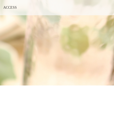
ACCESS