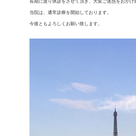
長期に渡り休診をさせて頂き、大変ご迷惑をおかけ
当院は、通常診療を開始しております。
今後ともよろしくお願い致します。