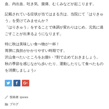
血、内出血、吐き気、腹痛、むくみなどが起こります。
記載されている症状が当てはまる方は、当院にて「はりきゅ
う」を受けてみませんか？
「はりきゅう」をすることで体調が変わりはじめ、元気に過
ごすことが出来るようになります。
特に秋は美味しい食べ物が一杯！
胃脾に負担がかかりやすい時期です。
沢山食べたいところをお腹6・7割で止めておきましょう。
秋の季節を感じながら歩いたり、運動したりして食べたもの
を消費しましょう♪
投稿者:
tpurara
ブログ