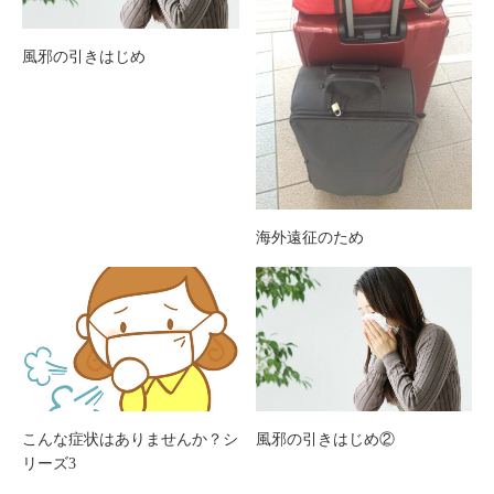
風邪の引きはじめ
海外遠征のため
こんな症状はありませんか？シ
風邪の引きはじめ②
リーズ3