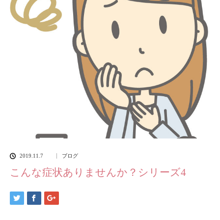
2019.11.7
ブログ
こんな症状ありませんか？シリーズ4