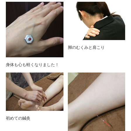
脚のむくみと肩こり
身体も心も軽くなりました！
初めての鍼灸