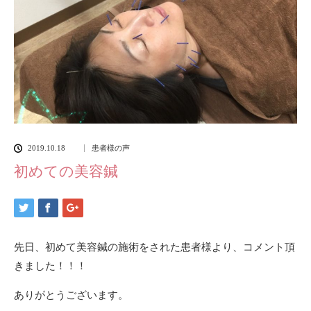
2019.10.18
患者様の声
初めての美容鍼
先日、初めて美容鍼の施術をされた患者様より、コメント頂
きました！！！
ありがとうございます。