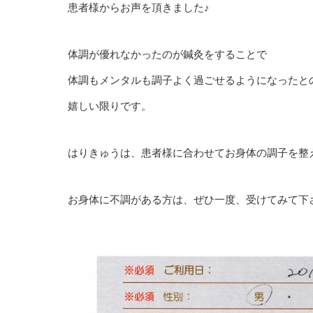
患者様からお声を頂きました♪
体調が優れなかったのが鍼灸をすることで
体調もメンタルも調子よく過ごせるようになったと
嬉しい限りです。
はりきゅうは、患者様に合わせてお身体の調子を整
お身体に不調がある方は、ぜひ一度、受けてみて下