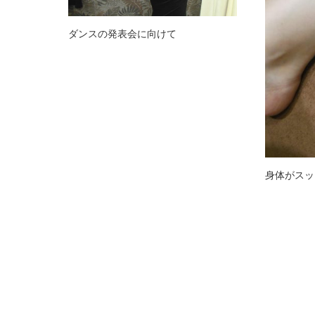
ダンスの発表会に向けて
身体がスッ