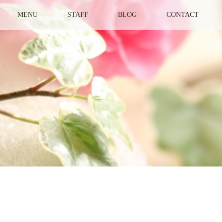
MENU
STAFF
BLOG
CONTACT