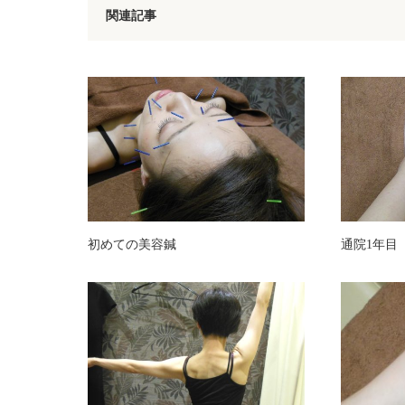
関連記事
初めての美容鍼
通院1年目