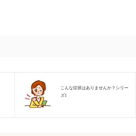
こんな症状はありませんか？シリー
ズ1