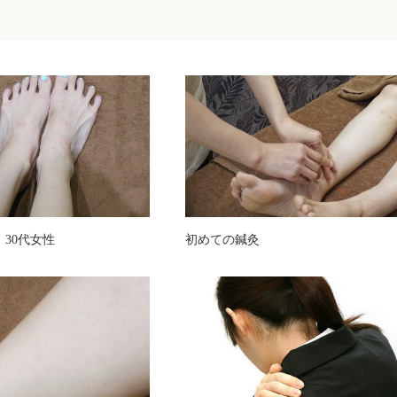
 30代女性
初めての鍼灸