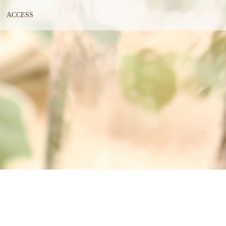
ACCESS