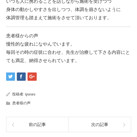
いつも人に携わることを話しながら施術を受けつつ
身体の動かしやすさを出しつつ、体調を崩さないように
体調管理も踏まえて施術をさせて頂いております。
患者様からの声
慢性的な疲れになやんでいます。
毎回その時の症状に合わせ、先生が治療して下さる内容にと
ても満足、納得させられています。
投稿者:
tpurara
患者様の声
前の記事
次の記事