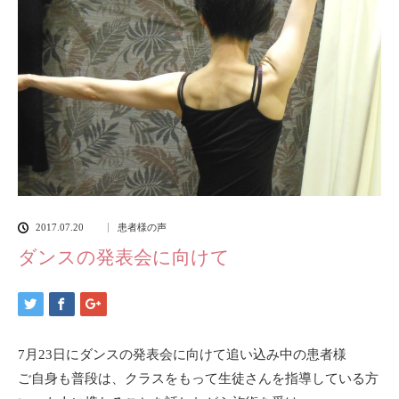
2017.07.20
患者様の声
ダンスの発表会に向けて
7月23日にダンスの発表会に向けて追い込み中の患者様
ご自身も普段は、クラスをもって生徒さんを指導している方