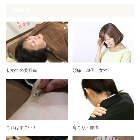
関連記事
初めての美容鍼
頭痛 20代 女性
これはすごい！
肩こり・腰痛