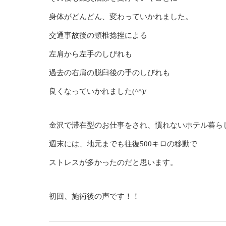
身体がどんどん、変わっていかれました。
交通事故後の頸椎捻挫による
左肩から左手のしびれも
過去の右肩の脱臼後の手のしびれも
良くなっていかれました(^^)/
金沢で滞在型のお仕事をされ、慣れないホテル暮ら
週末には、地元までも往復500キロの移動で
ストレスが多かったのだと思います。
初回、施術後の声です！！