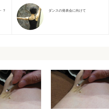
・？
ダンスの発表会に向けて