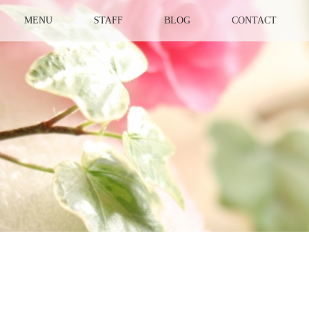
MENU
STAFF
BLOG
CONTACT