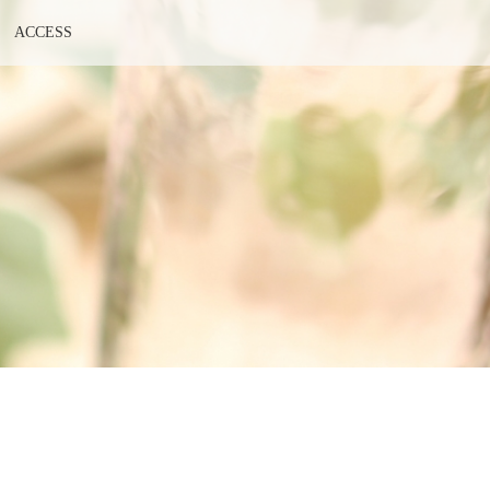
ACCESS