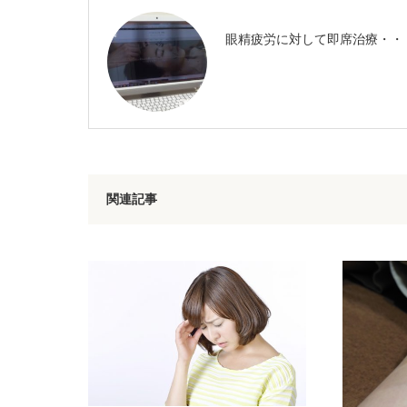
眼精疲労に対して即席治療・・
関連記事