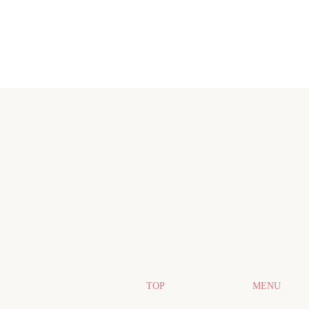
TOP
MENU