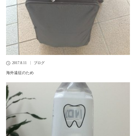
2017.8.11
ブログ
海外遠征のため